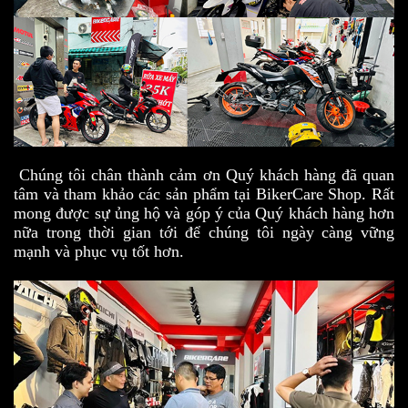
Chúng tôi chân thành cảm ơn Quý khách hàng đã quan
tâm và tham khảo các sản phẩm tại BikerCare Shop. Rất
mong được sự ủng hộ và góp ý của Quý khách hàng hơn
nữa trong thời gian tới để chúng tôi ngày càng vững
mạnh và phục vụ tốt hơn.