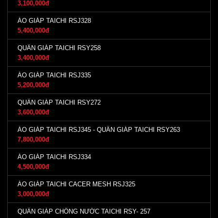
3,100,000đ
ÁO GIÁP TAICHI RSJ328
5,400,000đ
QUẦN GIÁP TAICHI RSY258
3,400,000đ
ÁO GIÁP TAICHI RSJ335
5,200,000đ
QUẦN GIÁP TAICHI RSY272
3,600,000đ
ÁO GIÁP TAICHI RSJ345 - QUẦN GIÁP TAICHI RSY263
7,800,000đ
ÁO GIÁP TAICHI RSJ334
4,500,000đ
ÁO GIÁP TAICHI CACER MESH RSJ325
3,000,000đ
QUẦN GIÁP CHỐNG NƯỚC TAICHI RSY- 257