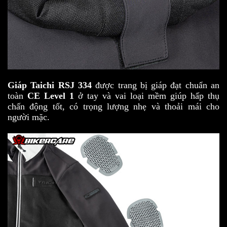
Giáp Taichi RSJ 334
được trang bị giáp đạt chuẩn an
toàn
CE Level 1
ở tay và vai loại mềm giúp hấp thụ
chấn động tốt, có trọng lượng nhẹ và thoải mái cho
người mặc.