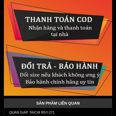
SẢN PHẨM LIÊN QUAN
QUẦN GIÁP TAICHI RSY-271