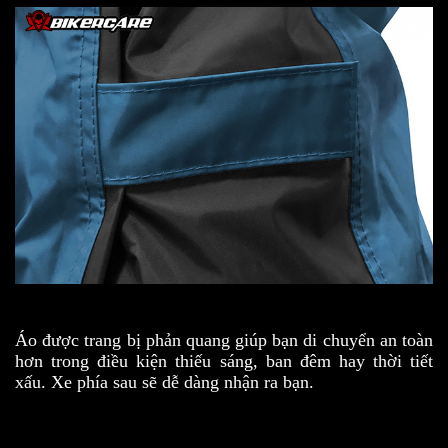
Áo được trang bị phản quang giúp bạn di chuyển an toàn
hơn trong điều kiện thiếu sáng, ban đêm hay thời tiết
xấu. Xe phía sau sẽ dễ dàng nhận ra bạn.