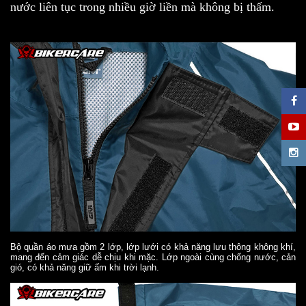
nước liên tục trong nhiều giờ liền mà không bị thấm.
Bộ quần áo mưa gồm 2 lớp, lớp lưới có khả năng lưu thông không khí,
mang đến cảm giác dễ chịu khi mặc. Lớp ngoài cùng chống nước, cản
gió, có khả năng giữ ấm khi trời lạnh.