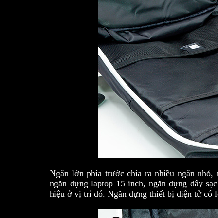
Ngăn lớn phía trước chia ra nhiều ngăn nhỏ, 
ngăn đựng laptop 15 inch, ngăn đựng dây sạc
hiệu ở vị trí đó. Ngăn đựng thiết bị điện tử có 