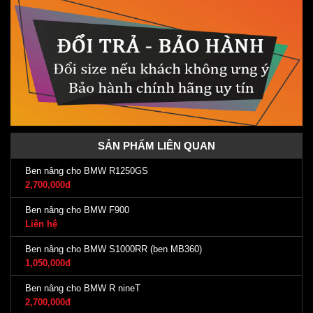
SẢN PHẨM LIÊN QUAN
Ben nâng cho BMW R1250GS
2,700,000đ
Ben nâng cho BMW F900
Liên hệ
Ben nâng cho BMW S1000RR (ben MB360)
1,050,000đ
Ben nâng cho BMW R nineT
2,700,000đ