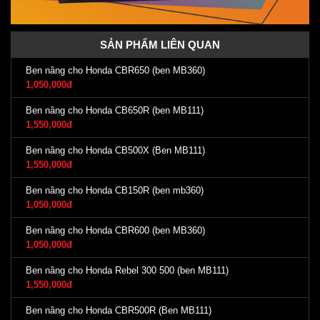
SẢN PHẨM LIÊN QUAN
Ben nâng cho Honda CBR650 (ben MB360)
1,050,000đ
Ben nâng cho Honda CB650R (ben MB111)
1,550,000đ
Ben nâng cho Honda CB500X (Ben MB111)
1,550,000đ
Ben nâng cho Honda CB150R (ben mb360)
1,050,000đ
Ben nâng cho Honda CBR600 (ben MB360)
1,050,000đ
Ben nâng cho Honda Rebel 300 500 (ben MB111)
1,550,000đ
Ben nâng cho Honda CBR500R (Ben MB111)