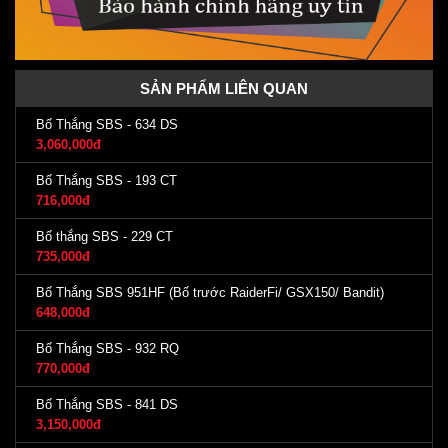
SẢN PHẨM LIÊN QUAN
Bố Thắng SBS - 634 DS
3,060,000đ
Bố Thắng SBS - 193 CT
716,000đ
Bố thắng SBS - 229 CT
735,000đ
Bố Thắng SBS 951HF (Bố trước RaiderFi/ GSX150/ Bandit)
648,000đ
Bố Thắng SBS - 932 RQ
770,000đ
Bố Thắng SBS - 841 DS
3,150,000đ