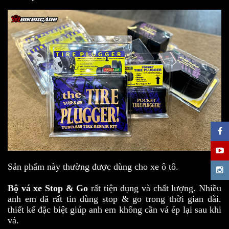
Sản phẩm này thường được dùng cho xe ô tô.
Bộ vá xe Stop & Go
rất tiện dụng và chất lượng. Nhiều
anh em đã rất tin dùng stop & go trong thời gian dài.
thiết kế đặc biệt giúp anh em không cần vá ép lại sau khi
vá.