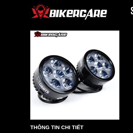
THÔNG TIN CHI TIẾT