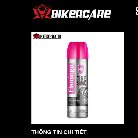
THÔNG TIN CHI TIẾT