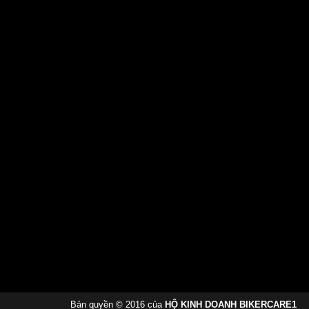
Bản quyền © 2016 của
HỘ KINH DOANH BIKERCARE1