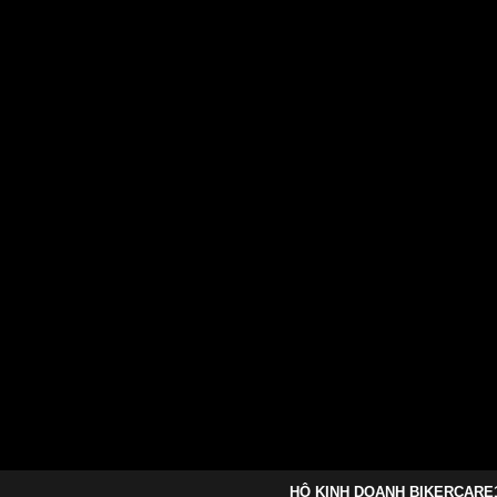
HỘ KINH DOANH BIKERCARE