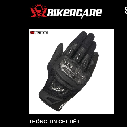
THÔNG TIN CHI TIẾT