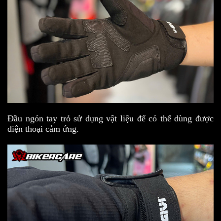
Đầu ngón tay trỏ sử dụng vật liệu để có thể dùng được
điện thoại cảm ứng.