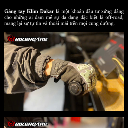
Găng tay Klim Dakar
là một khoản đầu tư xứng đáng
cho những ai đam mê sự đa dạng đặc biệt là off-road,
mang lại sự tự tin và thoải mái trên mọi cung đường.