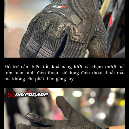
Hỗ trợ cảm biến tốt, khả năng lướt và chạm mượt mà
trên màn hình điện thoại, sử dụng điện thoại thoải mái
mà không cần phải tháo găng tay.