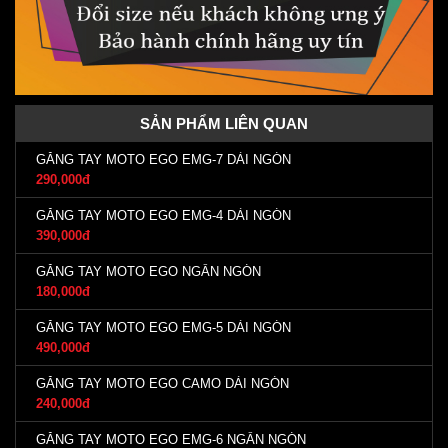
SẢN PHẨM LIÊN QUAN
GĂNG TAY MOTO EGO EMG-7 DÀI NGÓN
290,000đ
GĂNG TAY MOTO EGO EMG-4 DÀI NGÓN
390,000đ
GĂNG TAY MOTO EGO NGẮN NGÓN
180,000đ
GĂNG TAY MOTO EGO EMG-5 DÀI NGÓN
490,000đ
GĂNG TAY MOTO EGO CAMO DÀI NGÓN
240,000đ
GĂNG TAY MOTO EGO EMG-6 NGẮN NGÓN