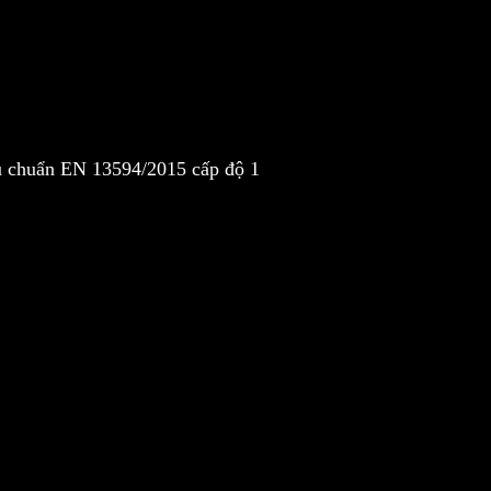
u chuẩn EN 13594/2015 cấp độ 1