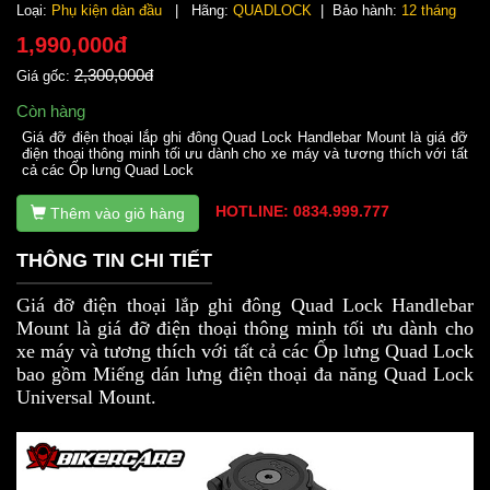
Loại:
Phụ kiện dàn đầu
| Hãng:
QUADLOCK
| Bảo hành:
12 tháng
1,990,000đ
2,300,000đ
Giá gốc:
Còn hàng
Giá đỡ điện thoại lắp ghi đông Quad Lock Handlebar Mount là giá đỡ
điện thoại thông minh tối ưu dành cho xe máy và tương thích với tất
cả các Ốp lưng Quad Lock
HOTLINE: 0834.999.777
Thêm vào giỏ hàng
THÔNG TIN CHI TIẾT
Giá đỡ điện thoại lắp ghi đông Quad Lock Handlebar
Mount là giá đỡ điện thoại thông minh tối ưu dành cho
xe máy và tương thích với tất cả các Ốp lưng Quad Lock
bao gồm Miếng dán lưng điện thoại đa năng Quad Lock
Universal Mount.