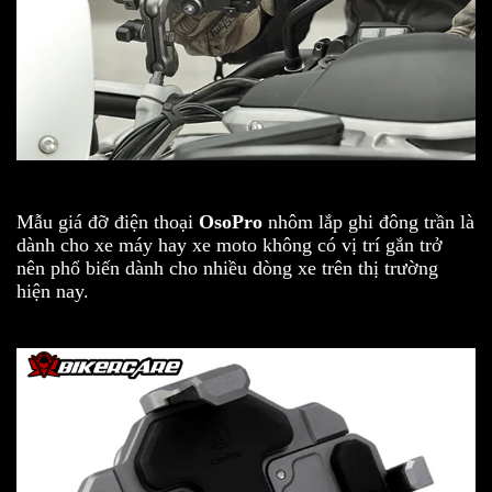
Mẫu giá đỡ điện thoại
OsoPro
nhôm lắp ghi đông trần là
dành cho xe máy hay xe moto không có vị trí gắn trở
nên phổ biến dành cho nhiều dòng xe trên thị trường
hiện nay.