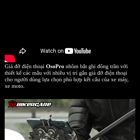
Giá đỡ điện thoại
OsoPro
nhôm bắt ghi đông trần với
thiết kế các mẫu với nhiều vị trí gắn giá đỡ điện thoại
cho người dùng lựa chọn phù hợp kết cấu của xe máy,
xe moto.