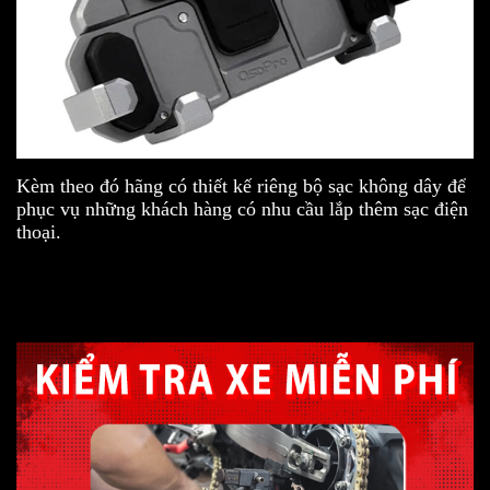
Kèm theo đó hãng có thiết kế riêng bộ sạc không dây để
phục vụ những khách hàng có nhu cầu lắp thêm sạc điện
thoại.