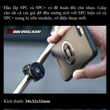
Đầu lắp SPC và SPC+ có để hoán đổi cho nhau. Giúp
cho tất cả các giá đỡ đều tương tích với SPC hiện có và
SPC+ trang bị trên module, vỏ điện thoại mới.
Kích thước
34x32x32mm