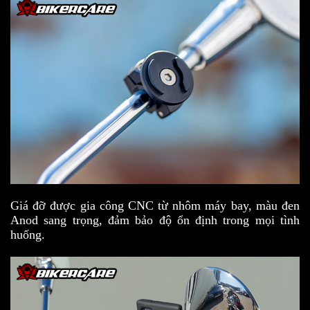
Giá đỡ được gia công CNC từ nhôm máy bay, màu đen
Anod sang trọng, đảm bảo độ ổn định trong mọi tình
huống.