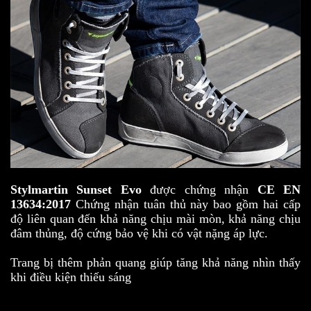
Stylmartin Sunset Evo
được chứng nhận
CE EN
13634:2017
Chứng nhận tuân thủ này bao gồm hai cấp
độ liên quan đến khả năng chịu mài mòn, khả năng chịu
đâm thủng, độ cứng bảo vệ khi có vật nặng áp lực.
Trang bị thêm phản quang giúp tăng khả năng nhìn thấy
khi điều kiện thiếu sáng