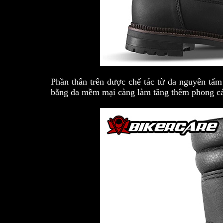
Phần thân trên được chế tác từ da nguyên tấm
bằng da mềm mại càng làm tăng thêm phong cá