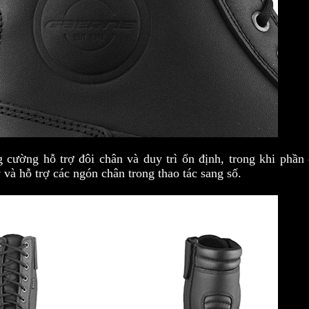
 cường hỗ trợ đôi chân và duy trì ổn định, trong khi phần
và hỗ trợ các ngón chân trong thao tác sang số.