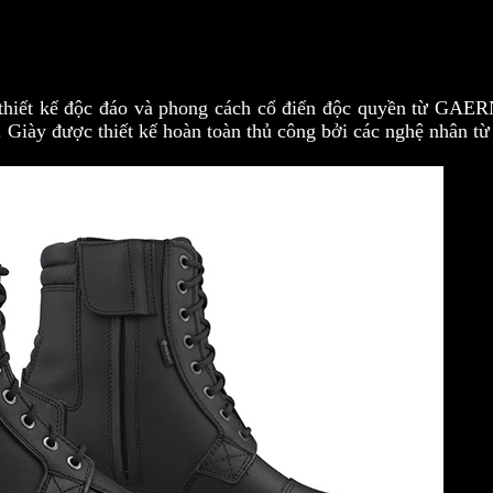
thiết kế độc đáo và phong cách cổ điển độc quyền từ GAER
 Giày được thiết kế hoàn toàn thủ công bởi các nghệ nhân từ 