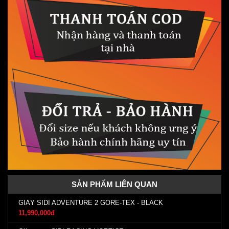
SẢN PHẨM LIÊN QUAN
GIÀY SIDI ADVENTURE 2 GORE-TEX - BLACK
11,990,000đ