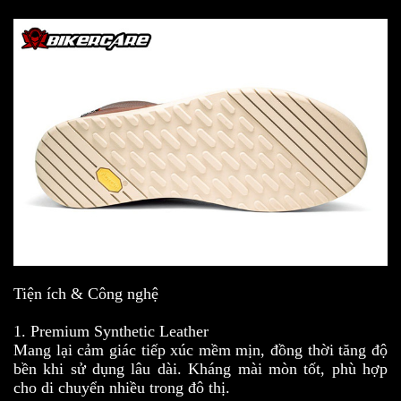
Tiện ích & Công nghệ
1. Premium Synthetic Leather
Mang lại cảm giác tiếp xúc mềm mịn, đồng thời tăng độ
bền khi sử dụng lâu dài. Kháng mài mòn tốt, phù hợp
cho di chuyển nhiều trong đô thị.