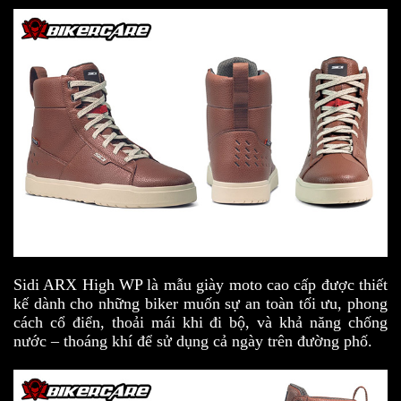
Sidi ARX High WP là mẫu giày moto cao cấp được thiết
kế dành cho những biker muốn sự an toàn tối ưu, phong
cách cổ điển, thoải mái khi đi bộ, và khả năng chống
nước – thoáng khí để sử dụng cả ngày trên đường phố.