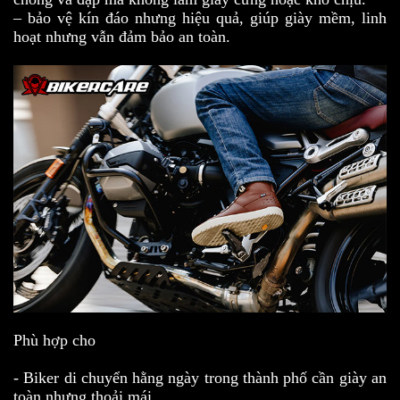
– bảo vệ kín đáo nhưng hiệu quả, giúp giày mềm, linh
hoạt nhưng vẫn đảm bảo an toàn.
Phù hợp cho
- Biker di chuyển hằng ngày trong thành phố cần giày an
toàn nhưng thoải mái.