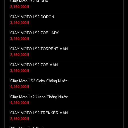
Giày Moto Ls2 ACRUX
2,790,000đ
GIÀY MOTO LS2 DORON
3,290,000đ
GIÀY MOTO LS2 ZOE LADY
3,290,000đ
GIÀY MOTO LS2 TORRENT MAN
2,990,000đ
GIÀY MOTO LS2 ZOE MAN
3,290,000đ
Giày Moto LS2 Goby Chống Nước
4,290,000đ
Giày Moto Ls2 Urano Chống Nước
4,290,000đ
GIÀY MOTO LS2 TREKKER MAN
2,990,000đ