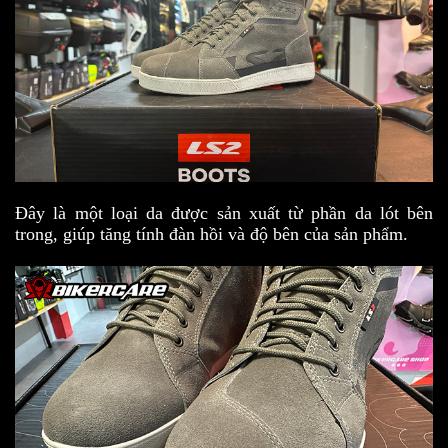
Đây là một loại da được sản xuất từ phần da lót bên
trong, giúp tăng tính đàn hồi và độ bên của sản phẩm.