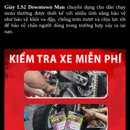
Giày LS2 Downtown Man
chuyên dụng cho dân chạy
moto thường được thiết kế với nhiều tính năng bảo vệ
như bảo vệ khỏi va đập, chống trơn trượt và chịu lực tốt
để bảo vệ chân người dùng trong trường hợp xảy ra tai
nạn.