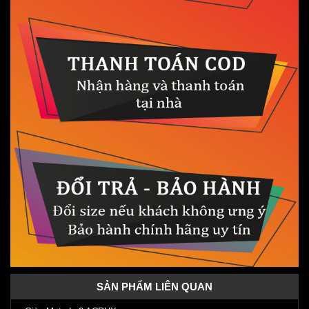
SẢN PHẨM LIÊN QUAN