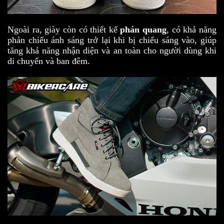
Ngoài ra, giày còn có thiết kế
phản quang
, có khả năng
phản chiếu ánh sáng trở lại khi bị chiếu sáng vào, giúp
tăng khả năng nhận diện và an toàn cho người dùng khi
di chuyển và ban đêm.