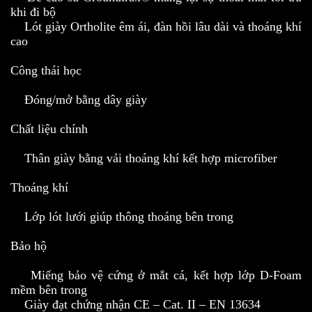
khi đi bộ
Lót giày Ortholite êm ái, đàn hồi lâu dài và thoáng khí
cao
Công thái học
Đóng/mở bằng dây giày
Chất liệu chính
Thân giày bằng vải thoáng khí kết hợp microfiber
Thoáng khí
Lớp lót lưới giúp thông thoáng bên trong
Bảo hộ
Miếng bảo vệ cứng ở mắt cá, kết hợp lớp D-Foam
mềm bên trong
Giày đạt chứng nhận CE – Cat. II – EN 13634