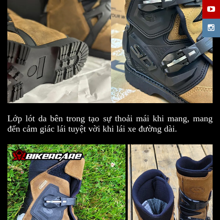
Lớp lót da bên trong tạo sự thoải mái khi mang, mang
đến cảm giác lái tuyệt vời khi lái xe đường dài.