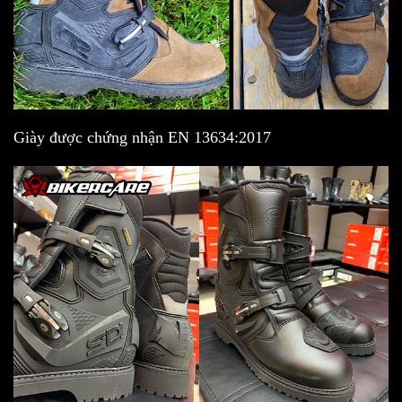
Giày được chứng nhận EN 13634:2017