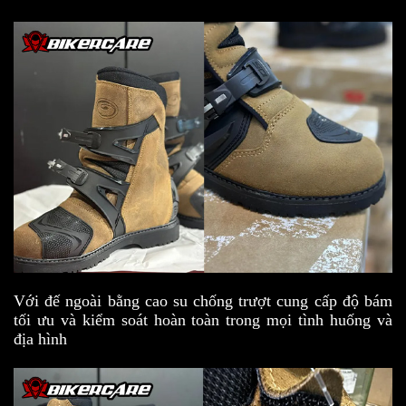
Với đế ngoài bằng cao su chống trượt cung cấp độ bám
tối ưu và kiểm soát hoàn toàn trong mọi tình huống và
địa hình