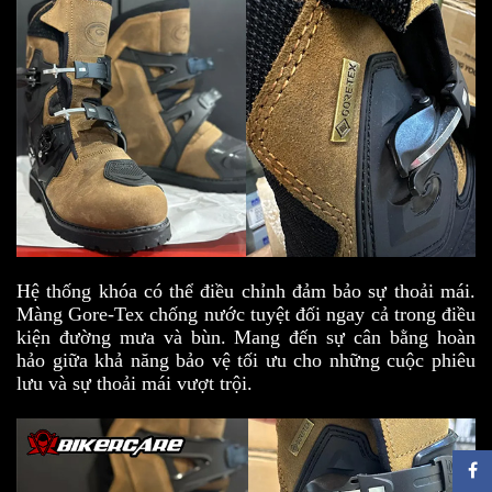
Hệ thống khóa có thể điều chỉnh đảm bảo sự thoải mái.
Màng Gore-Tex chống nước tuyệt đối ngay cả trong điều
kiện đường mưa và bùn. Mang đến sự cân bằng hoàn
hảo giữa khả năng bảo vệ tối ưu cho những cuộc phiêu
lưu và sự thoải mái vượt trội.