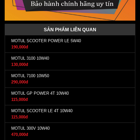
SẢN PHẨM LIÊN QUAN
MOTUL SCOOTER POWER LE 5W40
190,000đ
MOTUL 3100 10W40
130,000đ
MOTUL 7100 10W50
290,000đ
MOTUL GP POWER 4T 10W40
115,000đ
MOTUL SCOOTER LE 4T 10W40
115,000đ
MOTUL 300V 10W40
470,000đ