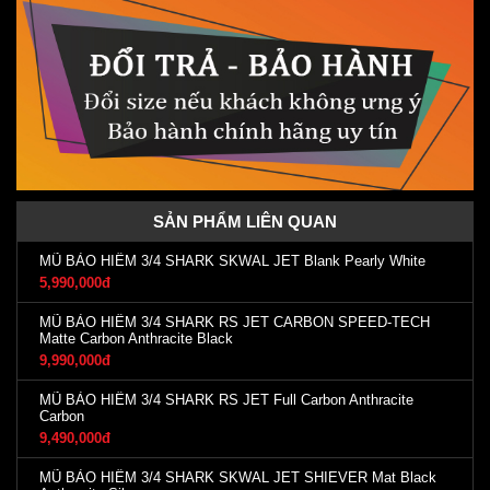
SẢN PHẨM LIÊN QUAN
MŨ BẢO HIỂM 3/4 SHARK SKWAL JET Blank Pearly White
5,990,000đ
MŨ BẢO HIỂM 3/4 SHARK RS JET CARBON SPEED-TECH
Matte Carbon Anthracite Black
9,990,000đ
MŨ BẢO HIỂM 3/4 SHARK RS JET Full Carbon Anthracite
Carbon
9,490,000đ
MŨ BẢO HIỂM 3/4 SHARK SKWAL JET SHIEVER Mat Black