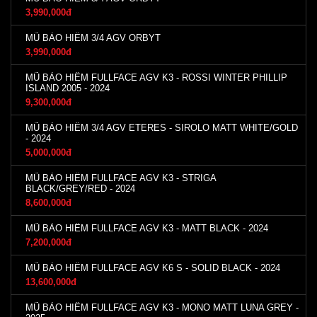
3,990,000đ
MŨ BẢO HIỂM 3/4 AGV ORBYT
3,990,000đ
MŨ BẢO HIỂM FULLFACE AGV K3 - ROSSI WINTER PHILLIP
ISLAND 2005 - 2024
9,300,000đ
MŨ BẢO HIỂM 3/4 AGV ETERES - SIROLO MATT WHITE/GOLD
- 2024
5,000,000đ
MŨ BẢO HIỂM FULLFACE AGV K3 - STRIGA
BLACK/GREY/RED - 2024
8,600,000đ
MŨ BẢO HIỂM FULLFACE AGV K3 - MATT BLACK - 2024
7,200,000đ
MŨ BẢO HIỂM FULLFACE AGV K6 S - SOLID BLACK - 2024
13,600,000đ
MŨ BẢO HIỂM FULLFACE AGV K3 - MONO MATT LUNA GREY -