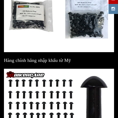
Hàng chính hãng nhập khẩu từ Mỹ