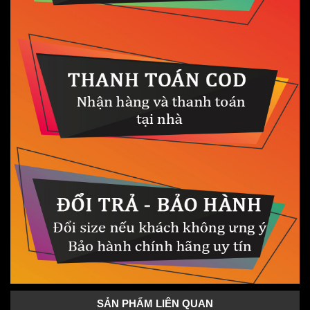
SẢN PHẨM LIÊN QUAN