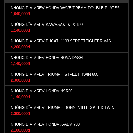
NHÔNG DĨA MREV HONDA WAVE/DREAM DOUBLE PLATES
1,640,000đ
NHÔNG DĨA MREV KAWASAKI KLX 150
1,140,000đ
NHÔNG DĨA MREV DUCATI 1103 STREETFIGHTER V4S
4,200,000đ
NHÔNG DĨA MREV HONDA NOVA DASH
1,140,000đ
NHÔNG DĨA MREV TRIUMPH STREET TWIN 900
2,300,000đ
NHÔNG DĨA MREV HONDA NSR50
1,140,000đ
NHÔNG DĨA MREV TRIUMPH BONNEVILLE SPEED TWIN
2,300,000đ
NHÔNG DĨA MREV HONDA X-ADV 750
2,100,000đ