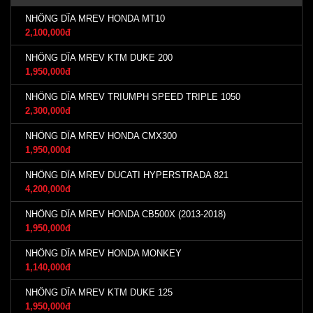
NHÔNG DĨA MREV HONDA MT10
2,100,000đ
NHÔNG DĨA MREV KTM DUKE 200
1,950,000đ
NHÔNG DĨA MREV TRIUMPH SPEED TRIPLE 1050
2,300,000đ
NHÔNG DĨA MREV HONDA CMX300
1,950,000đ
NHÔNG DĨA MREV DUCATI HYPERSTRADA 821
4,200,000đ
NHÔNG DĨA MREV HONDA CB500X (2013-2018)
1,950,000đ
NHÔNG DĨA MREV HONDA MONKEY
1,140,000đ
NHÔNG DĨA MREV KTM DUKE 125
1,950,000đ