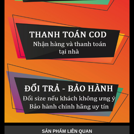
SẢN PHẨM LIÊN QUAN