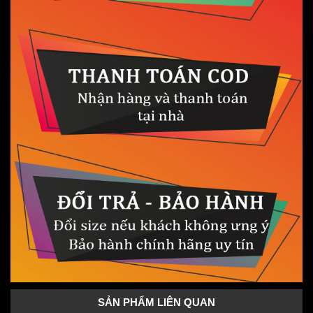
SẢN PHẨM LIÊN QUAN