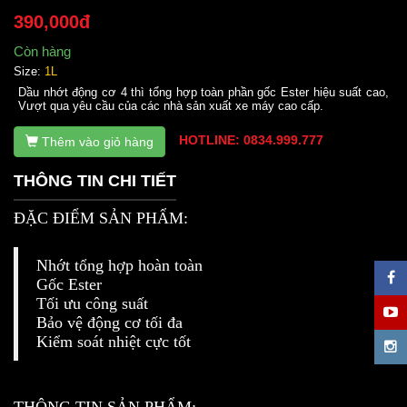
390,000đ
Còn hàng
Size:
1L
Dầu nhớt động cơ 4 thì tổng hợp toàn phần gốc Ester hiệu suất cao,
Vượt qua yêu cầu của các nhà sản xuất xe máy cao cấp.
HOTLINE: 0834.999.777
Thêm vào giỏ hàng
THÔNG TIN CHI TIẾT
ĐẶC ĐIỂM SẢN PHẨM:
Nhớt tổng hợp hoàn toàn
Gốc Ester
Tối ưu công suất
Bảo vệ động cơ tối đa
Kiểm soát nhiệt cực tốt