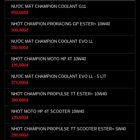
NƯỚC MÁT CHAMPION COOLANT G11
950,000đ
NHỚT CHAMPION PRORACING GP ESTER+ 10W40
500,000đ
NƯỚC MÁT CHAMPION COOLANT EVO LL
280,000đ
NHỚT CHAMPION MOTO HP 4T 10W40
195,000đ
NƯỚC MÁT CHAMPION COOLANT EVO LL - 5 LÍT
975,000đ
NHỚT CHAMPION PROPULSE TT ESTER+ 10W40
380,000đ
NHỚT MOTO HP 4T SCOOTER 10W40
195,000đ
NHỚT CHAMPION PROPULSE TT SCOOTER ESTER+ 5W40
290,000đ