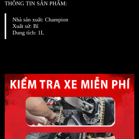
THÔNG TIN SẢN PHẨM:
Nhà sản xuất: Champion
Xuất sứ: Bỉ
Dung tích: 1L