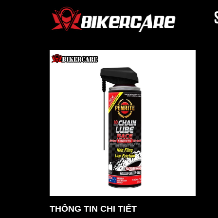
THÔNG TIN CHI TIẾT