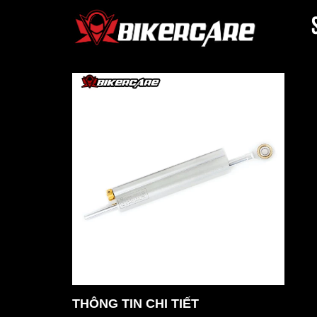
THÔNG TIN CHI TIẾT