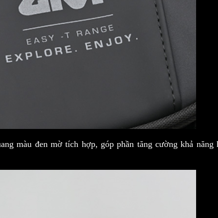
quang màu đen mờ tích hợp, góp phần tăng cường khả năng h