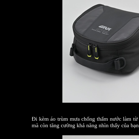
Đi kèm áo trùm mưa chống thấm nước làm từ 
mà còn tăng cường khả năng nhìn thấy của bạn