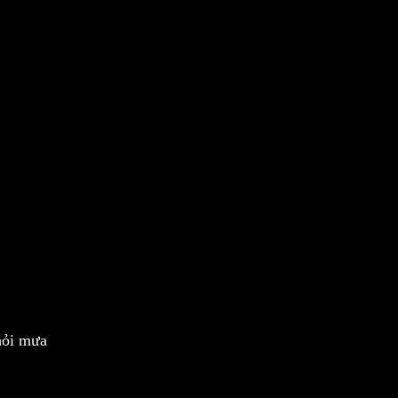
hỏi mưa