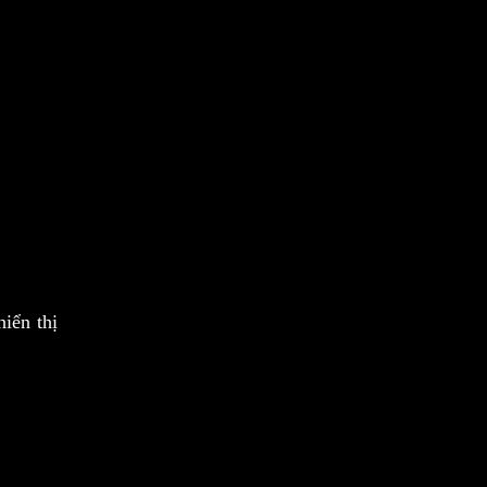
iển thị