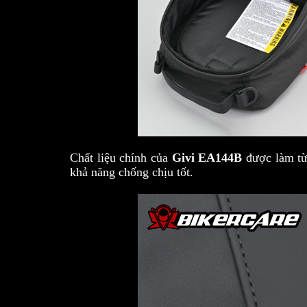
Chất liệu chính của
Givi EA144B
được làm từ
khả năng chống chịu tốt.