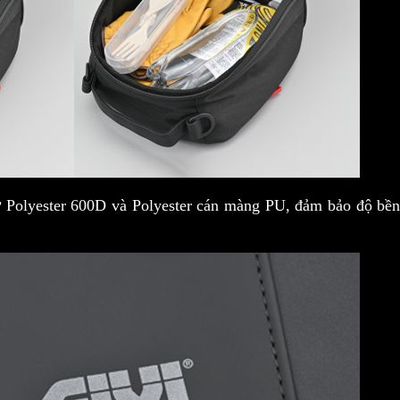
 Polyester 600D và Polyester cán màng PU, đảm bảo độ bền