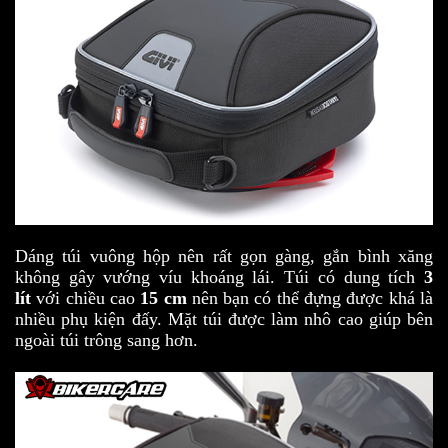
Dáng túi vuông hộp nên rất gọn gàng, gắn bình xăng
không gây vướng víu khoáng lái. Túi có dung tích
3
lít
với chiều cao
15 cm
nên bạn có thể đựng được khá là
nhiều phụ kiện đấy. Mặt túi được làm nhô cao giúp bên
ngoài túi trông sang hơn.