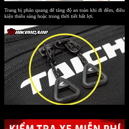
Trang bị phản quang để tăng độ an toàn khi đi đêm, điều
kiện thiếu sáng hoặc trong thời tiết bất lợi.