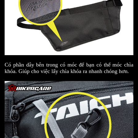
Có phần dây bên trong có móc để bạn có thể móc chìa
khóa. Giúp cho việc lấy chìa khóa ra nhanh chóng hơn.