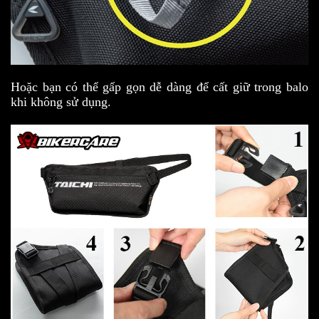
Hoặc bạn có thể gấp gọn dễ dàng để cất giữ trong balo
khi không sử dụng.