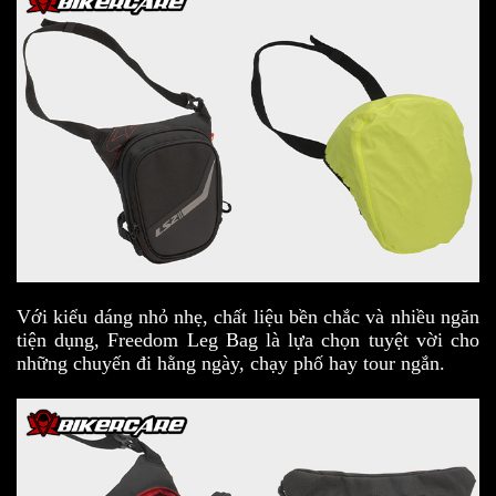
Với kiểu dáng nhỏ nhẹ, chất liệu bền chắc và nhiều ngăn
tiện dụng, Freedom Leg Bag là lựa chọn tuyệt vời cho
những chuyến đi hằng ngày, chạy phố hay tour ngắn.