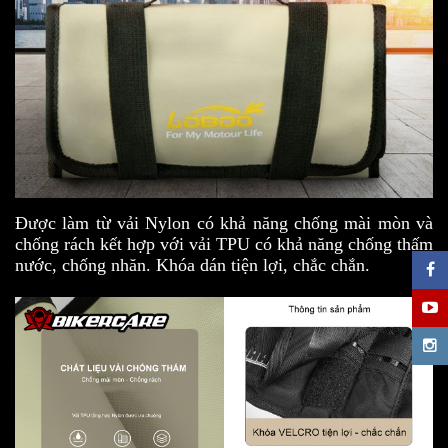
Được làm từ vải Nylon có khả năng chống mài mòn và
chống rách kết hợp với vải TPU có khả năng chống thấm
nước, chống nhăn. Khóa dán tiện lợi, chắc chắn.