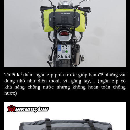
Thiết kế thêm ngăn zip phía trước giúp bạn để những vật
dụng nhỏ như điện thoại, ví, găng tay,... (ngăn zip có
khả năng chống nước nhưng không hoàn toàn chống
nước)