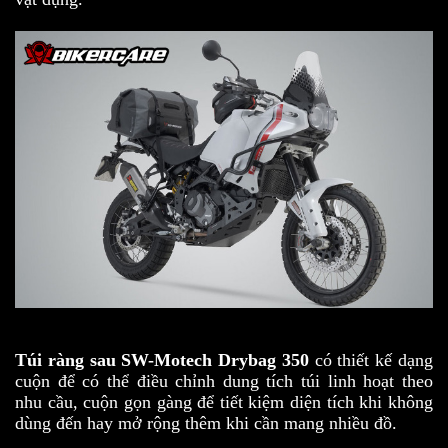
Túi ràng sau SW-Motech Drybag 350
có thiết kế dạng
cuộn để có thể điều chỉnh dung tích túi linh hoạt theo
nhu cầu, cuộn gọn gàng để tiết kiệm diện tích khi không
dùng đến hay mở rộng thêm khi cần mang nhiều đồ.