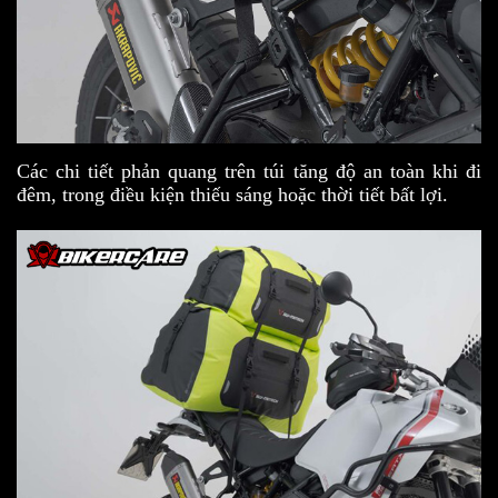
Các chi tiết phản quang trên túi tăng độ an toàn khi đi
đêm, trong điều kiện thiếu sáng hoặc thời tiết bất lợi.