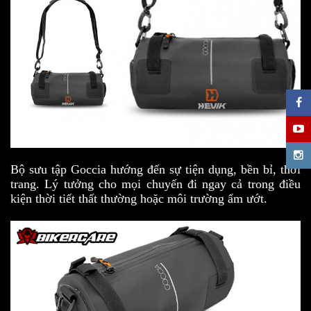
Bộ sưu tập Goccia hướng đến sự tiện dụng, bền bỉ, thời
trang. Lý tưởng cho mọi chuyến đi ngay cả trong điều
kiện thời tiết thất thường hoặc môi trường ẩm ướt.