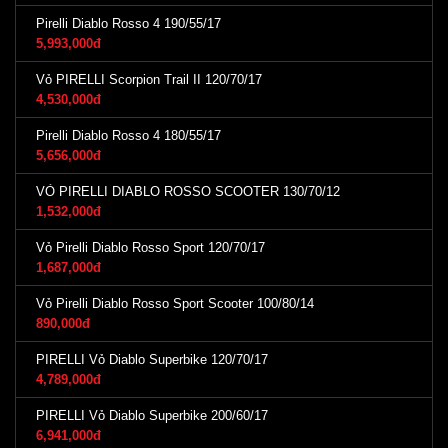
Pirelli Diablo Rosso 4 190/55/17
5,993,000đ
Vỏ PIRELLI Scorpion Trail II 120/70/17
4,530,000đ
Pirelli Diablo Rosso 4 180/55/17
5,656,000đ
VỎ PIRELLI DIABLO ROSSO SCOOTER 130/70/12
1,532,000đ
Vỏ Pirelli Diablo Rosso Sport 120/70/17
1,687,000đ
Vỏ Pirelli Diablo Rosso Sport Scooter 100/80/14
890,000đ
PIRELLI Vỏ Diablo Superbike 120/70/17
4,789,000đ
PIRELLI Vỏ Diablo Superbike 200/60/17
6,941,000đ