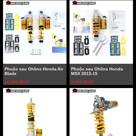
Phuộc sau Ohlins Honda Air
Phuộc sau Ohlins Honda
Blade
MSX 2013-15
16,000,000đ
9,500,000đ