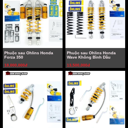
Phuộc sau Ohlins Honda
Phuộc sau Ohlins Honda
Forza 350
Wave Không Bình Dầu
18,000,000đ
13,500,000đ