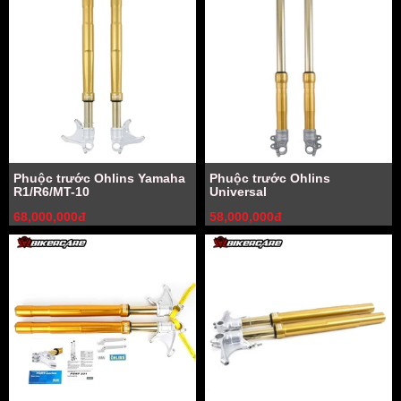
Phuộc trước Ohlins Yamaha
Phuộc trước Ohlins
R1/R6/MT-10
Universal
68,000,000đ
58,000,000đ