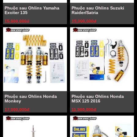
Phuộc sau Ohlins Yamaha
Phuộc sau Ohlins Suzuki
Exciter 135
Raider/Satria
15,000,000đ
15,000,000đ
Phuộc sau Ohlins Honda
Phuộc sau Ohlins Honda
Monkey
MSX 125 2016
17,000,000đ
11,500,000đ