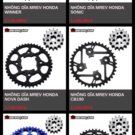
NHÔNG DĨA MREV HONDA
NHÔNG DĨA MREV HONDA
WINNER
SONIC
1,140,000đ
1,140,000đ
NHÔNG DĨA MREV HONDA
NHÔNG DĨA MREV HONDA
NOVA DASH
CB190
1,140,000đ
1,140,000đ