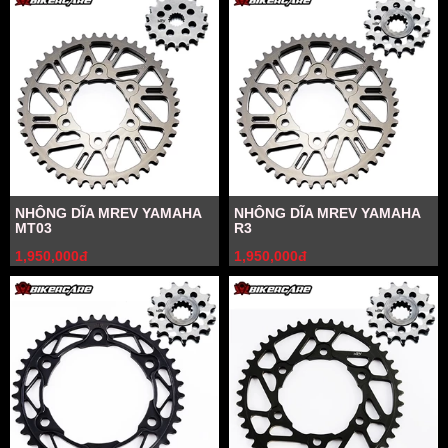
NHÔNG DĨA MREV YAMAHA
NHÔNG DĨA MREV YAMAHA
MT03
R3
1,950,000đ
1,950,000đ