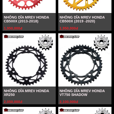
NHÔNG DĨA MREV HONDA
NHÔNG DĨA MREV HONDA
CB500X (2013-2018)
CB500X (2019 -2020)
1,950,000đ
1,950,000đ
NHÔNG DĨA MREV HONDA
NHÔNG DĨA MREV HONDA
XR250
VT750 SHADOW
2,050,000đ
2,100,000đ