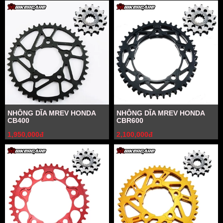
NHÔNG DĨA MREV HONDA
NHÔNG DĨA MREV HONDA
CB400
CBR600
1,950,000đ
2,100,000đ