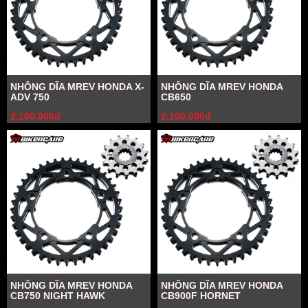
NHÔNG DĨA MREV HONDA X-
NHÔNG DĨA MREV HONDA
ADV 750
CB650
2,100,000đ
2,100,000đ
NHÔNG DĨA MREV HONDA
NHÔNG DĨA MREV HONDA
CB750 NIGHT HAWK
CB900F HORNET