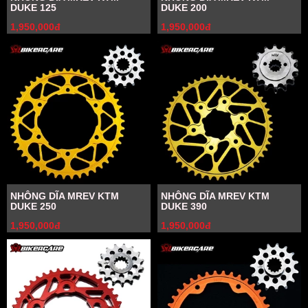
DUKE 125
DUKE 200
1,950,000đ
1,950,000đ
NHÔNG DĨA MREV KTM
NHÔNG DĨA MREV KTM
DUKE 250
DUKE 390
1,950,000đ
1,950,000đ