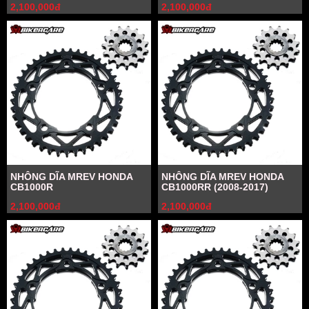
2,100,000đ
2,100,000đ
NHÔNG DĨA MREV HONDA
NHÔNG DĨA MREV HONDA
CB1000R
CB1000RR (2008-2017)
2,100,000đ
2,100,000đ