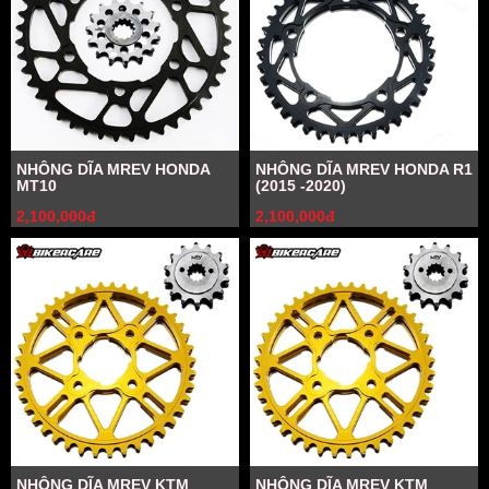
NHÔNG DĨA MREV HONDA
NHÔNG DĨA MREV HONDA R1
MT10
(2015 -2020)
2,100,000đ
2,100,000đ
NHÔNG DĨA MREV KTM
NHÔNG DĨA MREV KTM