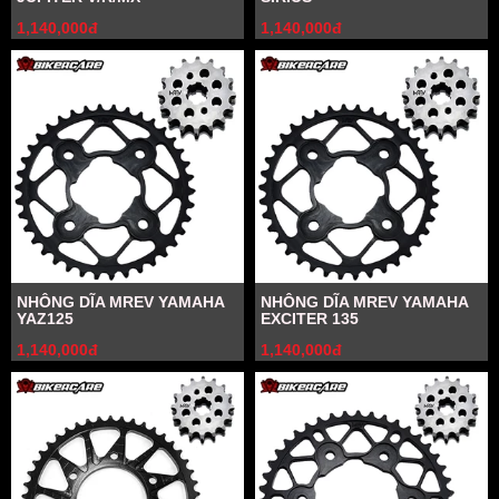
1,140,000đ
1,140,000đ
NHÔNG DĨA MREV YAMAHA
NHÔNG DĨA MREV YAMAHA
YAZ125
EXCITER 135
1,140,000đ
1,140,000đ