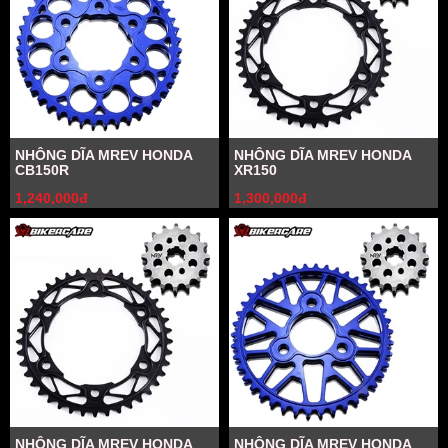
NHÔNG DĨA MREV HONDA
NHÔNG DĨA MREV HONDA
CB150R
XR150
1,240,000đ
1,300,000đ
NHÔNG DĨA MREV HONDA
NHÔNG DĨA MREV HONDA