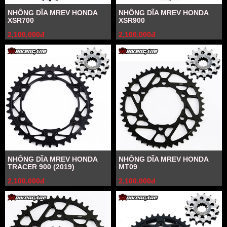
NHÔNG DĨA MREV HONDA
NHÔNG DĨA MREV HONDA
XSR700
XSR900
2,100,000đ
2,100,000đ
NHÔNG DĨA MREV HONDA
NHÔNG DĨA MREV HONDA
TRACER 900 (2019)
MT09
2,100,000đ
2,100,000đ