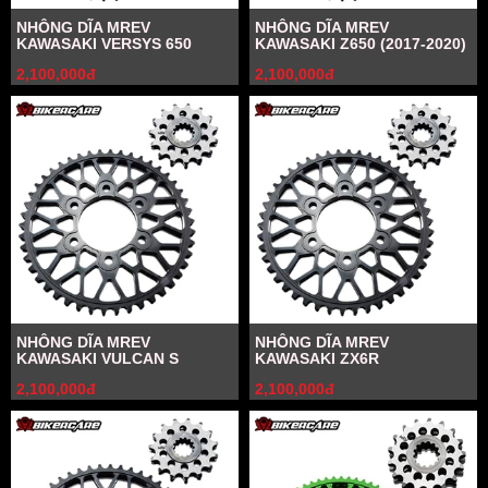
NHÔNG DĨA MREV
NHÔNG DĨA MREV
KAWASAKI VERSYS 650
KAWASAKI Z650 (2017-2020)
2,100,000đ
2,100,000đ
NHÔNG DĨA MREV
NHÔNG DĨA MREV
KAWASAKI VULCAN S
KAWASAKI ZX6R
2,100,000đ
2,100,000đ