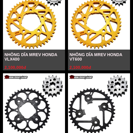
NHÔNG DĨA MREV HONDA
NHÔNG DĨA MREV HONDA
VLX400
VT600
2,100,000đ
2,100,000đ