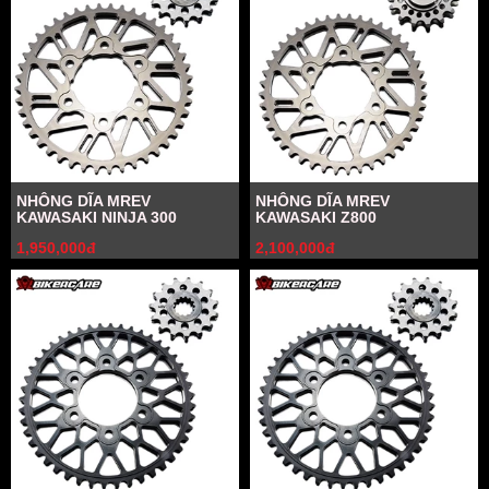
NHÔNG DĨA MREV
NHÔNG DĨA MREV
KAWASAKI NINJA 300
KAWASAKI Z800
1,950,000đ
2,100,000đ