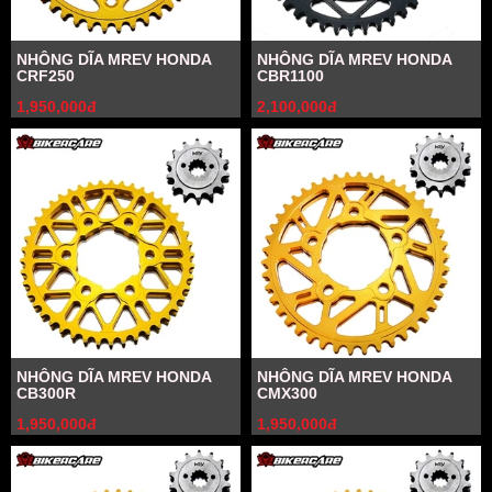
NHÔNG DĨA MREV HONDA
NHÔNG DĨA MREV HONDA
CRF250
CBR1100
1,950,000đ
2,100,000đ
NHÔNG DĨA MREV HONDA
NHÔNG DĨA MREV HONDA
CB300R
CMX300
1,950,000đ
1,950,000đ