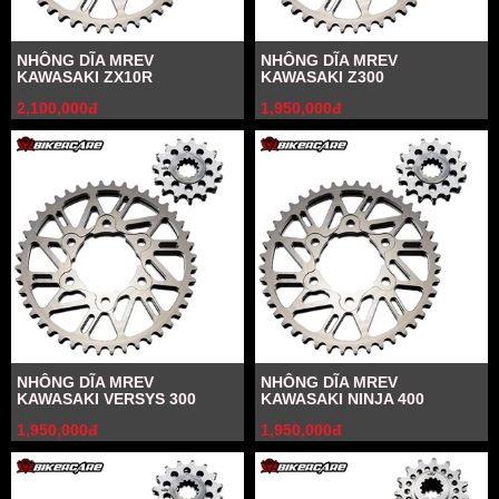
NHÔNG DĨA MREV
NHÔNG DĨA MREV
KAWASAKI ZX10R
KAWASAKI Z300
2,100,000đ
1,950,000đ
NHÔNG DĨA MREV
NHÔNG DĨA MREV
KAWASAKI VERSYS 300
KAWASAKI NINJA 400
1,950,000đ
1,950,000đ