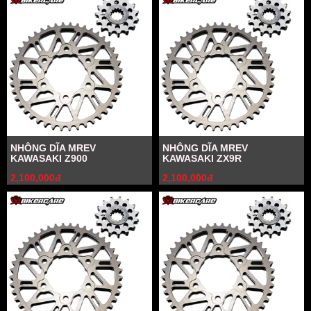
NHÔNG DĨA MREV
NHÔNG DĨA MREV
KAWASAKI Z900
KAWASAKI ZX9R
2,100,000đ
2,100,000đ