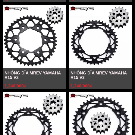
NHÔNG DĨA MREV YAMAHA
NHÔNG DĨA MREV YAMAHA
R15 V2
R15 V3
1,240,000đ
1,240,000đ