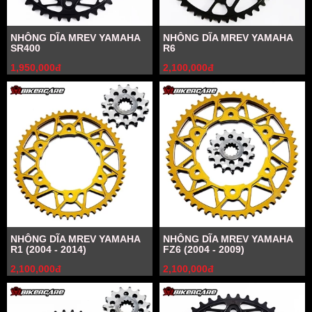
NHÔNG DĨA MREV YAMAHA
NHÔNG DĨA MREV YAMAHA
SR400
R6
1,950,000đ
2,100,000đ
NHÔNG DĨA MREV YAMAHA
NHÔNG DĨA MREV YAMAHA
R1 (2004 - 2014)
FZ6 (2004 - 2009)
2,100,000đ
2,100,000đ