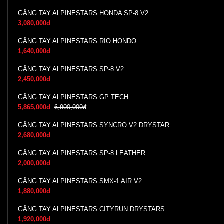
GĂNG TAY ALPINESTARS HONDA SP-8 V2
3,080,000đ
GĂNG TAY ALPINESTARS RIO HONDO
1,640,000đ
GĂNG TAY ALPINESTARS SP-8 V2
2,450,000đ
GĂNG TAY ALPINESTARS GP TECH
5,865,000đ
6,900,000đ
GĂNG TAY ALPINESTARS SYNCRO V2 DRYSTAR
2,680,000đ
GĂNG TAY ALPINESTARS SP-8 LEATHER
2,000,000đ
GĂNG TAY ALPINESTARS SMX-1 AIR V2
1,880,000đ
GĂNG TAY ALPINESTARS CITYRUN DRYSTARS
1,920,000đ