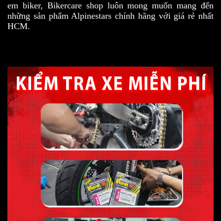
em biker, Bikercare shop luôn mong muốn mang đến
những sản phẩm Alpinestars chính hãng với giá rẻ nhất
HCM.