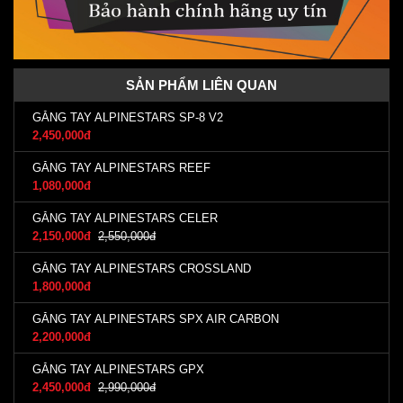
SẢN PHẨM LIÊN QUAN
GĂNG TAY ALPINESTARS SP-8 V2
2,450,000đ
GĂNG TAY ALPINESTARS REEF
1,080,000đ
GĂNG TAY ALPINESTARS CELER
2,150,000đ
2,550,000đ
GĂNG TAY ALPINESTARS CROSSLAND
1,800,000đ
GĂNG TAY ALPINESTARS SPX AIR CARBON
2,200,000đ
GĂNG TAY ALPINESTARS GPX
2,450,000đ
2,990,000đ