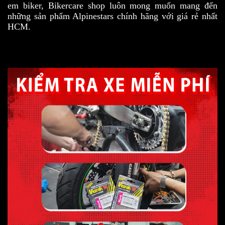
em biker, Bikercare shop luôn mong muốn mang đến
những sản phẩm Alpinestars chính hãng với giá rẻ nhất
HCM.