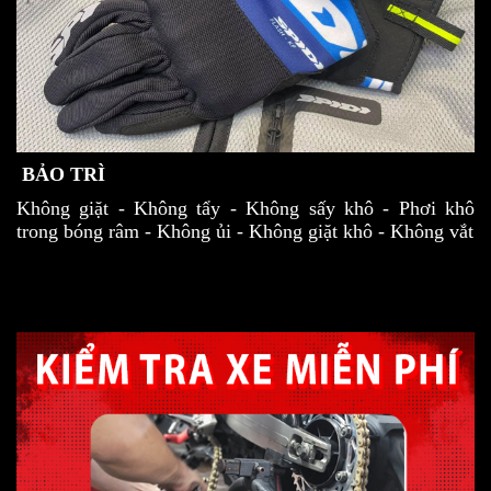
BẢO TRÌ
Không giặt - Không tẩy - Không sấy khô - Phơi khô
trong bóng râm - Không ủi - Không giặt khô - Không vắt