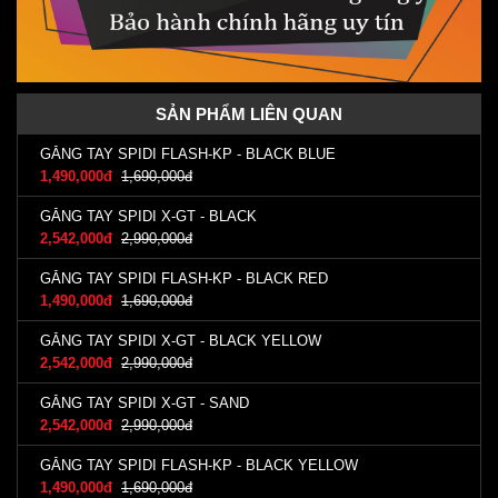
SẢN PHẨM LIÊN QUAN
GĂNG TAY SPIDI FLASH-KP - BLACK BLUE
1,490,000đ
1,690,000đ
GĂNG TAY SPIDI X-GT - BLACK
2,542,000đ
2,990,000đ
GĂNG TAY SPIDI FLASH-KP - BLACK RED
1,490,000đ
1,690,000đ
GĂNG TAY SPIDI X-GT - BLACK YELLOW
2,542,000đ
2,990,000đ
GĂNG TAY SPIDI X-GT - SAND
2,542,000đ
2,990,000đ
GĂNG TAY SPIDI FLASH-KP - BLACK YELLOW
1,490,000đ
1,690,000đ