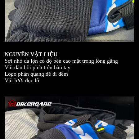
NGUYÊN VẬT LIỆU
Sợi nhỏ da lộn có độ bền cao mặt trong lòng găng
Vải đàn hồi phía trên bàn tay
Logo phản quang để đi đêm
Vải lưới đục lỗ