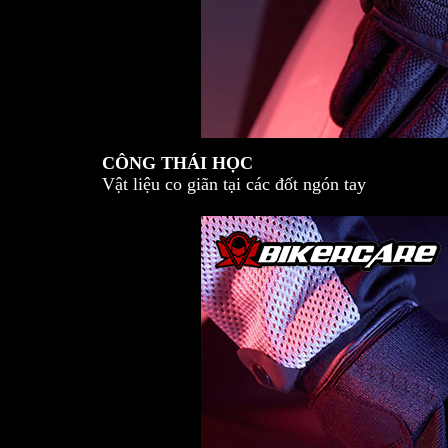
CÔNG THÁI HỌC
Vật liệu co giãn tại các đốt ngón tay