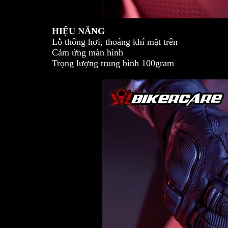
HIỆU NĂNG
Lỗ thông hơi, thoáng khí mặt trên
Cảm ứng màn hình
Trọng lượng trung bình 100gram